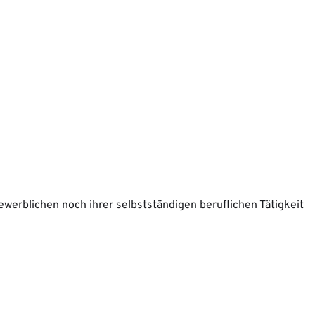
werblichen noch ihrer selbstständigen beruflichen Tätigkeit