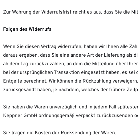
Zur Wahrung der Widerrufsfrist reicht es aus, dass Sie die M
Folgen des Widerrufs
Wenn Sie diesen Vertrag widerrufen, haben wir Ihnen alle Zah
daraus ergeben, dass Sie eine andere Art der Lieferung als 
ab dem Tag zurückzuzahlen, an dem die Mitteilung über Ihren
bei der ursprünglichen Transaktion eingesetzt haben, es sei
Entgelte berechnet. Wir können die Rückzahlung verweigern,
zurückgesandt haben, je nachdem, welches der frühere Zeitpu
Sie haben die Waren unverzüglich und in jedem Fall späteste
Keppner GmbH ordnungsgemäß verpackt zurückzusenden oder z
Sie tragen die Kosten der Rücksendung der Waren.