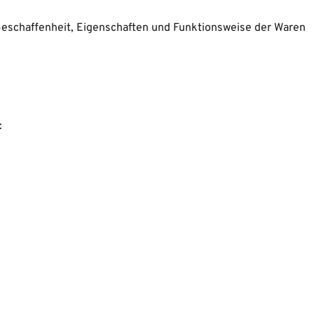
Beschaffenheit, Eigenschaften und Funktionsweise der Waren
: