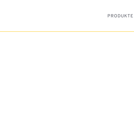
PRODUKTE