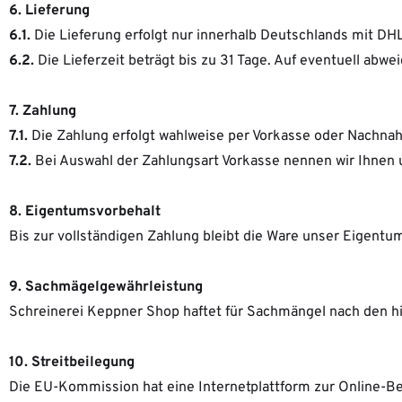
6. Lieferung
6.1.
Die Lieferung erfolgt nur innerhalb Deutschlands mit DHL
6.2.
Die Lieferzeit beträgt bis zu 31 Tage. Auf eventuell abwe
7. Zahlung
7.1.
Die Zahlung erfolgt wahlweise per Vorkasse oder Nachna
7.2.
Bei Auswahl der Zahlungsart Vorkasse nennen wir Ihnen 
8. Eigentumsvorbehalt
Bis zur vollständigen Zahlung bleibt die Ware unser Eigentu
9. Sachmägelgewährleistung
Schreinerei Keppner Shop haftet für Sachmängel nach den hi
10. Streitbeilegung
Die EU-Kommission hat eine Internetplattform zur Online-Beil