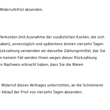
 Widerrufsfrist absenden.
ieferkosten (mit Ausnahme der zusätzlichen Kosten, die sich
 haben), unverzüglich und spätestens binnen vierzehn Tagen
 Rückzahlung verwenden wir dasselbe Zahlungsmittel, das Sie
; in keinem Fall werden Ihnen wegen dieser Rückzahlung
en Nachweis erbracht haben, dass Sie die Waren
Widerruf dieses Vertrages unterrichten, an die Schreinerei
Ablauf der Frist von vierzehn Tagen absenden.