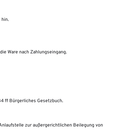
 hin.
 die Ware nach Zahlungseingang.
34 ff Bürgerliches Gesetzbuch.
Anlaufstelle zur außergerichtlichen Beilegung von