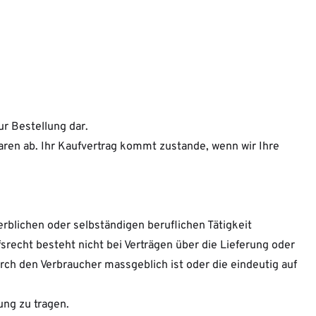
ur Bestellung dar.
aren ab. Ihr Kaufvertrag kommt zustande, wenn wir Ihre
erblichen oder selbständigen beruflichen Tätigkeit
echt besteht nicht bei Verträgen über die Lieferung oder
rch den Verbraucher massgeblich ist oder die eindeutig auf
ung zu tragen.