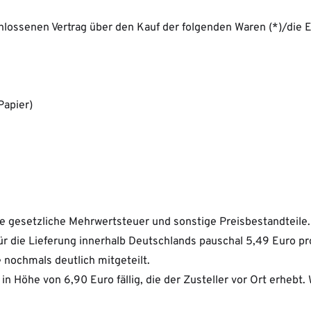
chlossenen Vertrag über den Kauf der folgenden Waren (*)/die 
Papier)
e gesetzliche Mehrwertsteuer und sonstige Preisbestandteile.
r die Lieferung innerhalb Deutschlands pauschal 5,49 Euro pr
 nochmals deutlich mitgeteilt.
 Höhe von 6,90 Euro fällig, die der Zusteller vor Ort erhebt. 