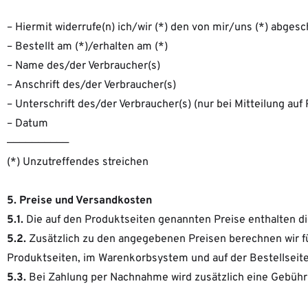
– Hiermit widerrufe(n) ich/wir (*) den von mir/uns (*) abges
– Bestellt am (*)/erhalten am (*)
– Name des/der Verbraucher(s)
– Anschrift des/der Verbraucher(s)
– Unterschrift des/der Verbraucher(s) (nur bei Mitteilung auf 
– Datum
——————————
(*) Unzutreffendes streichen
5. Preise und Versandkosten
5.1.
Die auf den Produktseiten genannten Preise enthalten di
5.2.
Zusätzlich zu den angegebenen Preisen berechnen wir fü
Produktseiten, im Warenkorbsystem und auf der Bestellseite
5.3.
Bei Zahlung per Nachnahme wird zusätzlich eine Gebühr in