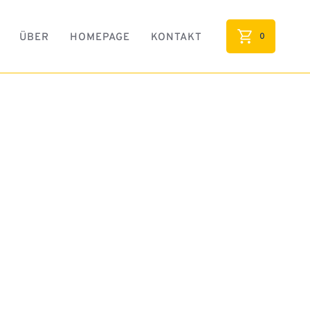
0
ÜBER
HOMEPAGE
KONTAKT