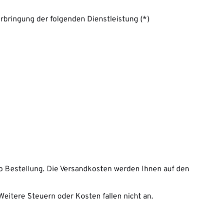
Erbringung der folgenden Dienstleistung (*)
o Bestellung. Die Versandkosten werden Ihnen auf den
Weitere Steuern oder Kosten fallen nicht an.