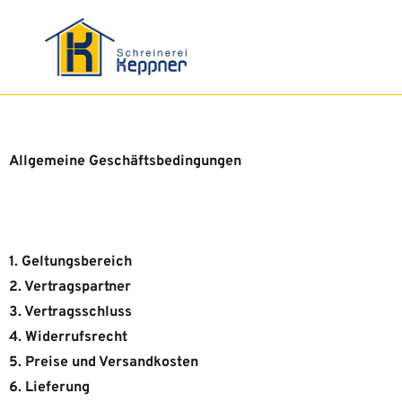
Allgemeine Geschäftsbedingungen
1. Geltungsbereich
2. Vertragspartner
3. Vertragsschluss
4. Widerrufsrecht
5. Preise und Versandkosten
6. Lieferung