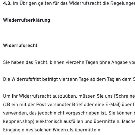
4.3.
Im Übrigen gelten für das Widerrufsrecht die Regelunge
Wiederrufserklärung
Widerrufsrecht
Sie haben das Recht, binnen vierzehn Tagen ohne Angabe von
Die Widerrufsfrist beträgt vierzehn Tage ab dem Tag an dem S
Um Ihr Widerrufsrecht auszuüben, müssen Sie uns [Schreine
(zB ein mit der Post versandter Brief oder eine E-Mail) über
verwenden, das jedoch nicht vorgeschrieben ist. Sie können 
keppner.shop) elektronisch ausfüllen und übermitteln. Mache
Eingang eines solchen Widerrufs übermitteln.