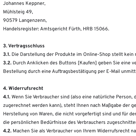
Johannes Keppner,
Mühlsteig 49,
90579 Langenzenn,
Handelsregister: Amtsgericht Fürth, HRB 15066.
3. Vertragsschluss
3.1.
Die Darstellung der Produkte im Online-Shop stellt kein
3.2.
Durch Anklicken des Buttons [Kaufen] geben Sie eine ver
Bestellung durch eine Auftragsbestätigung per E-Mail unmit
4. Widerrufsrecht
4.1.
Wenn Sie Verbraucher sind (also eine natürliche Person, 
zugerechnet werden kann), steht Ihnen nach Maßgabe der ges
Herstellung von Waren, die nicht vorgefertigt sind und für 
die persönlichen Bedürfnisse des Verbrauchers zugeschnitte
4.2.
Machen Sie als Verbraucher von Ihrem Widerrufsrecht na