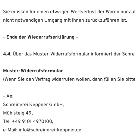
Sie müssen für einen etwaigen Wertverlust der Waren nur a
nicht notwendigen Umgang mit ihnen zurückzuführen ist.
- Ende der Wiederrufserklärung –
4.4.
Über das Muster-Widerrufsformular informiert der Schre
Muster-Widerrufsformular
(Wenn Sie den Vertrag widerrufen wollen, dann füllen Sie bit
– An:
Schreinerei Keppner GmbH,
Mühlsteig 49,
Tel: +49 9101 4970100,
e-Mail: info@schreinerei-keppner.de