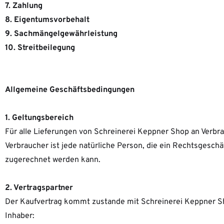
7. Zahlung
8. Eigentumsvorbehalt
9. Sachmängelgewährleistung
10. Streitbeilegung
Allgemeine Geschäftsbedingungen
1. Geltungsbereich
Für alle Lieferungen von Schreinerei Keppner Shop an Verb
Verbraucher ist jede natürliche Person, die ein Rechtsgesch
zugerechnet werden kann.
2. Vertragspartner
Der Kaufvertrag kommt zustande mit Schreinerei Keppner S
Inhaber: